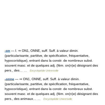
-on
— I. ⇒ ON1, ONNE, suff. Suff. à valeur dimin.
(particularisante, partitive, de spécification, fréquentative,
hypocoristique), entrant dans la constr. de nombreux subst.
souvent masc. et de quelques adj. (fém. on(n)e) désignant des
pers., des… …
Encyclopédie Universelle
-onne
— ⇒ ON1, ONNE, suff. Suff. à valeur dimin.
(particularisante, partitive, de spécification, fréquentative,
hypocoristique), entrant dans la constr. de nombreux subst.
souvent masc. et de quelques adj. (fém. on(n)e) désignant des
pers., des animaux… …
Encyclopédie Universelle